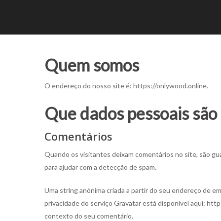
Quem somos
O endereço do nosso site é: https://onlywood.online.
Que dados pessoais são 
Comentários
Quando os visitantes deixam comentários no site, são gu
para ajudar com a detecção de spam.
Uma string anónima criada a partir do seu endereço de emai
privacidade do serviço Gravatar está disponível aqui: https
contexto do seu comentário.