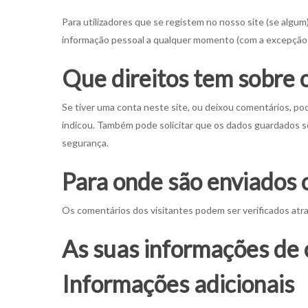
Para utilizadores que se registem no nosso site (se algum)
informação pessoal a qualquer momento (com a excepção d
Que direitos tem sobre 
Se tiver uma conta neste site, ou deixou comentários, po
indicou. Também pode solicitar que os dados guardados sej
segurança.
Para onde são enviados 
Os comentários dos visitantes podem ser verificados atr
As suas informações de 
Informações adicionais